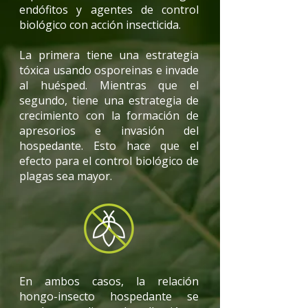
endófitos y agentes de control
biológico con acción insecticida.
La primera tiene una estrategia
tóxica usando osporeinas e invade
al huésped. Mientras que el
segundo, tiene una estrategia de
crecimiento con la formación de
apresorios e invasión del
hospedante. Esto hace que el
efecto para el control biológico de
plagas sea mayor.
En ambos casos, la relación
hongo-insecto hospedante se