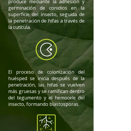
produce mediante la adhesión y
germinación de conidios en la
superficie del insecto, seguida de
la penetración de hifas a través de
la cutícula.
El proceso de colonización del
huésped se inicia después de la
penetración, las hifas se vuelven
más gruesas y se ramifican dentro
del tegumento y el hemocele del
insecto, formando blastosporas.