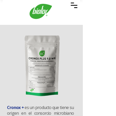
Cronox +
es un producto que tiene su
origen en el consorcio microbiano